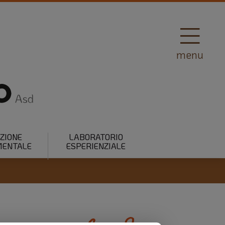
menu
AZIONE
LABORATORIO
ENTALE
ESPERIENZIALE